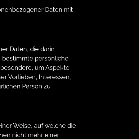
sonenbezogener Daten mit
er Daten, die darin
 bestimmte persönliche
insbesondere, um Aspekte
her Vorlieben, Interessen,
ürlichen Person zu
iner Weise, auf welche die
nen nicht mehr einer