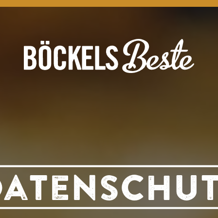
Datenschut