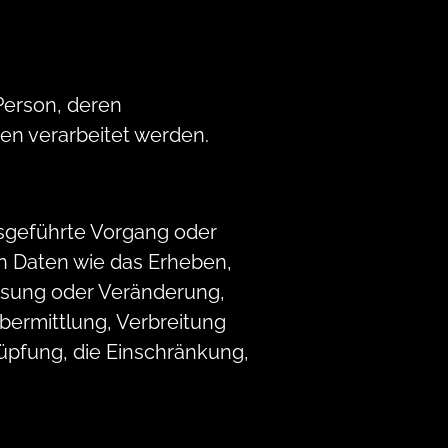
 Person, deren
en verarbeitet werden.
ausgeführte Vorgang oder
 Daten wie das Erheben,
assung oder Veränderung,
bermittlung, Verbreitung
nüpfung, die Einschränkung,