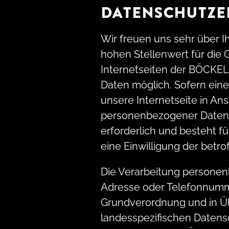
DATENSCHUTZE
Wir freuen uns sehr über 
hohen Stellenwert für die
Internetseiten der BÖCKE
Daten möglich. Sofern ein
unsere Internetseite in A
personenbezogener Daten e
erforderlich und besteht fü
eine Einwilligung der betro
Die Verarbeitung personen
Adresse oder Telefonnummer
Grundverordnung und in Ü
landesspezifischen Datens