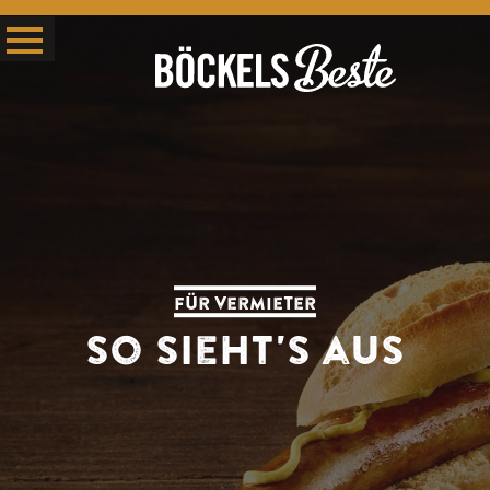
für vermieter
so sieht's aus