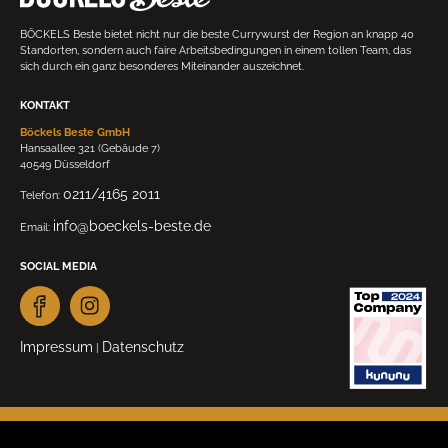
BÖCKELS Beste bietet nicht nur die beste Currywurst der Region an knapp 40
Standorten, sondern auch faire Arbeitsbedingungen in einem tollen Team, das
sich durch ein ganz besonderes Miteinander auszeichnet.
KONTAKT
Böckels Beste GmbH
Hansaallee 321 (Gebäude 7)
40549 Düsseldorf
0211/4165 2011
Telefon:
info@boeckels-beste.de
Email:
SOCIAL MEDIA
Impressum
Datenschutz
|