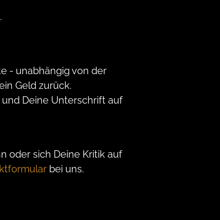
.
te - unabhängig von der
in Geld zurück.
und Deine Unterschrift auf
 oder sich Deine Kritik auf
ktformular
bei uns.