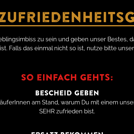
Zufriedenheits
ieblingsimbiss zu sein und geben unser Bestes,
t. Falls das einmal nicht so ist, nutze bitte uns
So einfach gehts:
Bescheid geben
äuferInnen am Stand, warum Du mit einem unser
SEHR zufrieden bist.