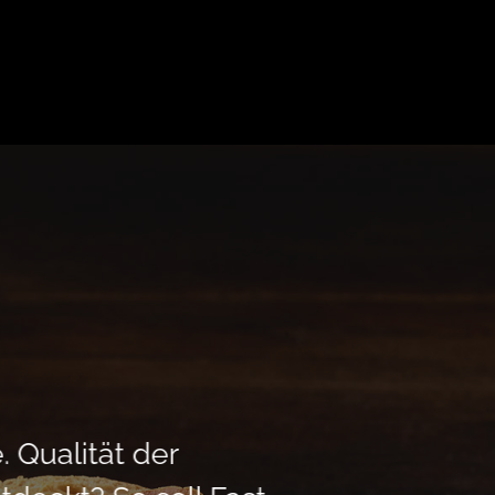
 Qualität der