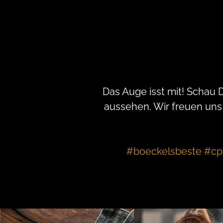
Das Auge isst mit! Schau 
aussehen. Wir freuen uns
#boeckelsbeste #cp