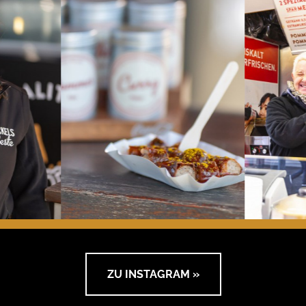
ZU INSTAGRAM »