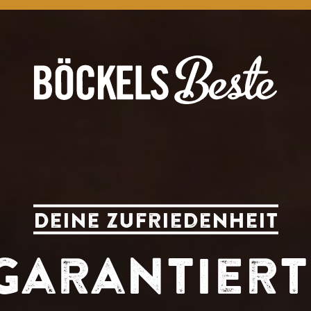
Deine Zufriedenheit
garantiert