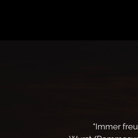
"Immer freun