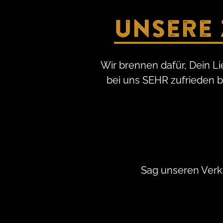
Unsere 
Wir brennen dafür, Dein L
bei uns SEHR zufrieden bis
Sag unseren Verk