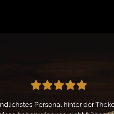
dlichstes Personal hinter der Theke.